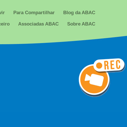
ir
Para Compartilhar
Blog da ABAC
ceiro
Associadas ABAC
Sobre ABAC