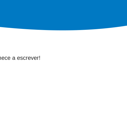
mece a escrever!