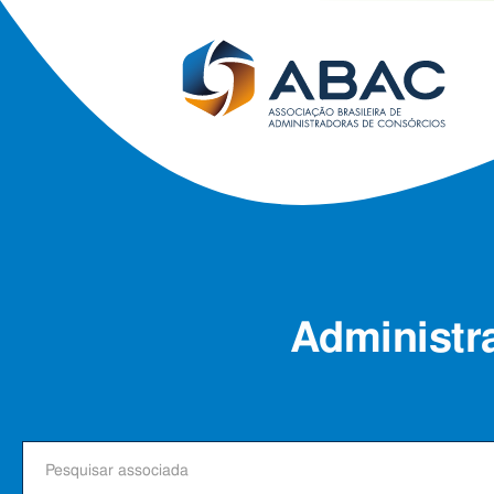
Administr