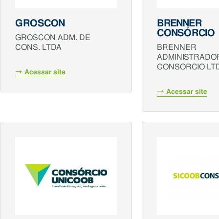
GROSCON
BRENNER
CONSÓRCIO
GROSCON ADM. DE
CONS. LTDA
BRENNER
ADMINISTRADO
CONSORCIO LT
Acessar site
Acessar site