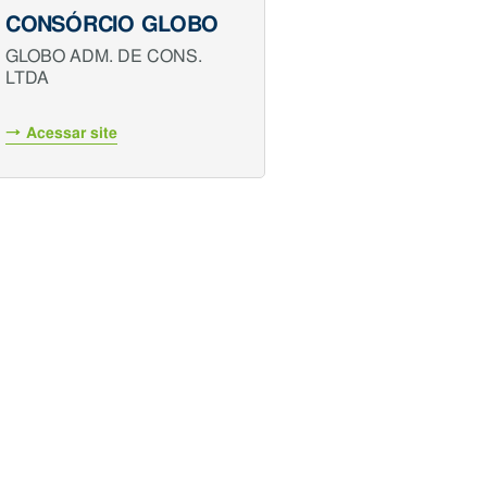
CONSÓRCIO GLOBO
GLOBO ADM. DE CONS.
LTDA
Acessar site