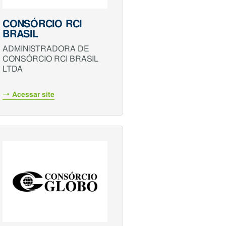
CONSÓRCIO RCI
BRASIL
ADMINISTRADORA DE
CONSÓRCIO RCI BRASIL
LTDA
Acessar site