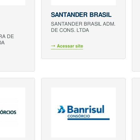
SANTANDER BRASIL
SANTANDER BRASIL ADM.
DE CONS. LTDA
RA DE
DA
Acessar site