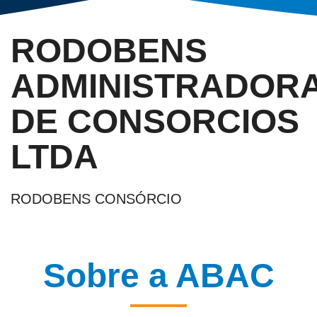
RODOBENS
ADMINISTRADOR
DE CONSORCIOS
LTDA
RODOBENS CONSÓRCIO
Sobre a ABAC