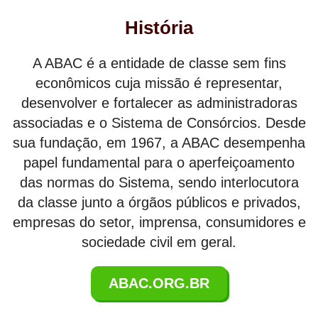
História
A ABAC é a entidade de classe sem fins
econômicos cuja missão é representar,
desenvolver e fortalecer as administradoras
associadas e o Sistema de Consórcios. Desde
sua fundação, em 1967, a ABAC desempenha
papel fundamental para o aperfeiçoamento
das normas do Sistema, sendo interlocutora
da classe junto a órgãos públicos e privados,
empresas do setor, imprensa, consumidores e
sociedade civil em geral.
ABAC.ORG.BR