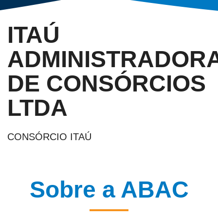
ITAÚ
ADMINISTRADOR
DE CONSÓRCIOS
LTDA
CONSÓRCIO ITAÚ
Sobre a ABAC