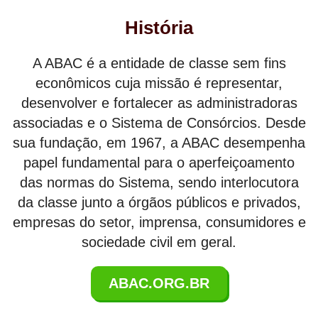
História
A ABAC é a entidade de classe sem fins
econômicos cuja missão é representar,
desenvolver e fortalecer as administradoras
associadas e o Sistema de Consórcios. Desde
sua fundação, em 1967, a ABAC desempenha
papel fundamental para o aperfeiçoamento
das normas do Sistema, sendo interlocutora
da classe junto a órgãos públicos e privados,
empresas do setor, imprensa, consumidores e
sociedade civil em geral.
ABAC.ORG.BR