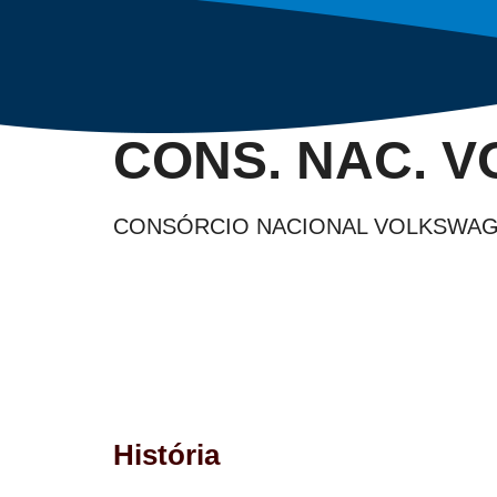
CONS. NAC. 
CONSÓRCIO NACIONAL VOLKSWA
História