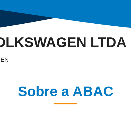
VOLKSWAGEN LTDA
GEN
Sobre a ABAC