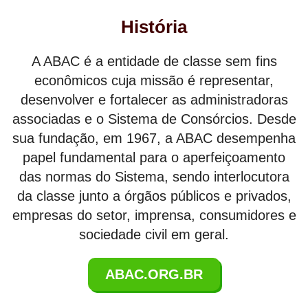
História
A ABAC é a entidade de classe sem fins
econômicos cuja missão é representar,
desenvolver e fortalecer as administradoras
associadas e o Sistema de Consórcios. Desde
sua fundação, em 1967, a ABAC desempenha
papel fundamental para o aperfeiçoamento
das normas do Sistema, sendo interlocutora
da classe junto a órgãos públicos e privados,
empresas do setor, imprensa, consumidores e
sociedade civil em geral.
ABAC.ORG.BR