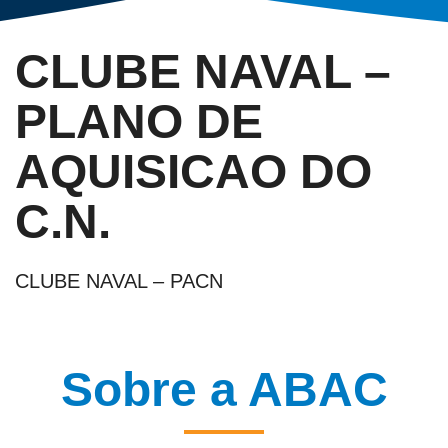
CLUBE NAVAL –
PLANO DE
AQUISICAO DO
C.N.
CLUBE NAVAL – PACN
Sobre a ABAC